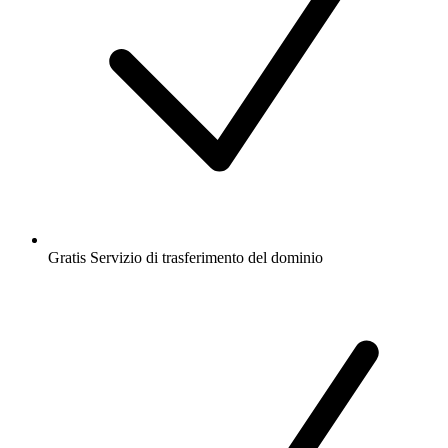
Gratis
Servizio di trasferimento del dominio