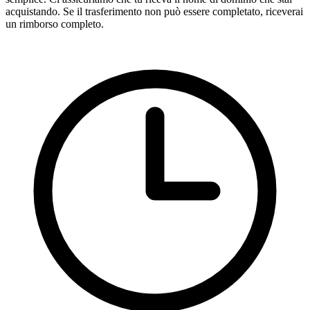
acquistando. Se il trasferimento non può essere completato, riceverai
un rimborso completo.