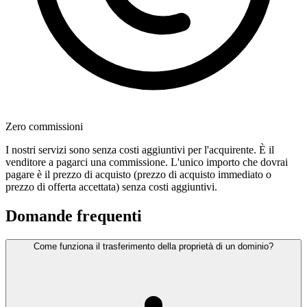
Zero commissioni
I nostri servizi sono senza costi aggiuntivi per l'acquirente. È il
venditore a pagarci una commissione. L'unico importo che dovrai
pagare è il prezzo di acquisto (prezzo di acquisto immediato o
prezzo di offerta accettata) senza costi aggiuntivi.
Domande frequenti
Come funziona il trasferimento della proprietà di un dominio?