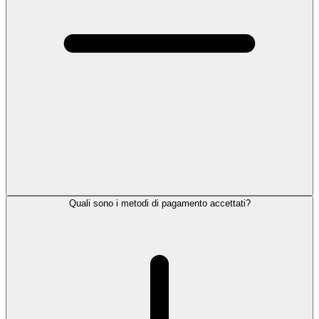
Quali sono i metodi di pagamento accettati?