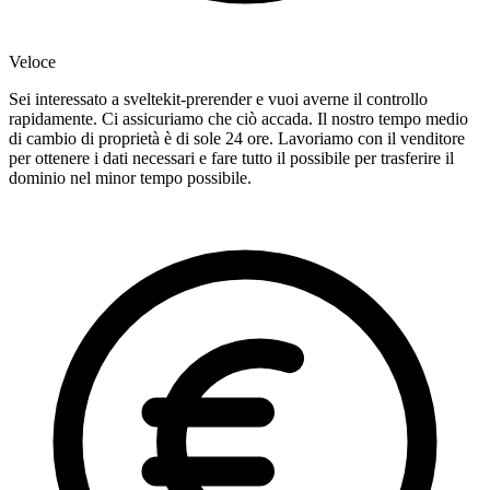
Veloce
Sei interessato a sveltekit-prerender e vuoi averne il controllo
rapidamente. Ci assicuriamo che ciò accada. Il nostro tempo medio
di cambio di proprietà è di sole 24 ore. Lavoriamo con il venditore
per ottenere i dati necessari e fare tutto il possibile per trasferire il
dominio nel minor tempo possibile.