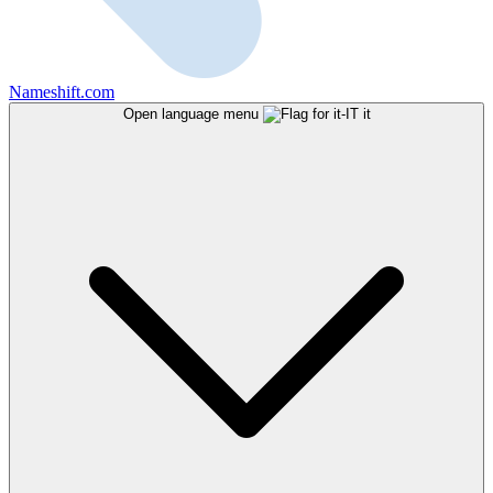
Nameshift.com
Open language menu
it