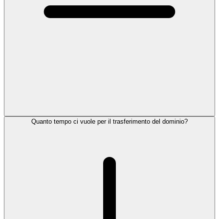
Quanto tempo ci vuole per il trasferimento del dominio?