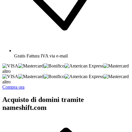
Gratis
Fattura IVA via e-mail
altro
altro
Compra ora
Acquisto di domini tramite
nameshift.com