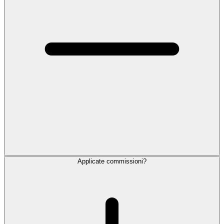
Applicate commissioni?