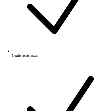
Gratis
assistenza