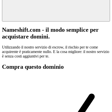
Nameshift.com - il modo semplice per
acquistare domini.
Utilizzando il nostro servizio di escrow, il rischio per te come
acquirente è praticamente nullo. E la cosa migliore: il nostro servizio
è senza costi aggiuntivi per te.
Compra questo dominio