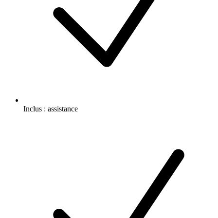
Inclus :
assistance