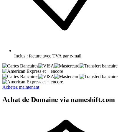
Inclus :
facture avec TVA par e-mail
et + encore
et + encore
Achetez maintenant
Achat de Domaine via nameshift.com