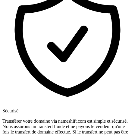
Sécurisé
Transférer votre domaine via nameshift.com est simple et sécurisé.
Nous assurons un transfert fluide et ne payons le vendeur qu'une
fois le transfert de domaine effectué. Si le transfert ne peut pas être