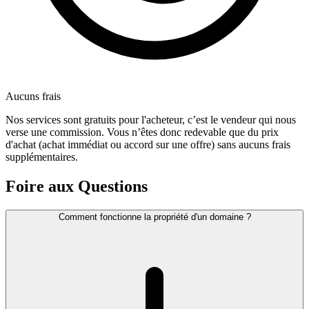
Aucuns frais
Nos services sont gratuits pour l'acheteur, c’est le vendeur qui nous
verse une commission. Vous n’êtes donc redevable que du prix
d'achat (achat immédiat ou accord sur une offre) sans aucuns frais
supplémentaires.
Foire aux Questions
Comment fonctionne la propriété d'un domaine ?