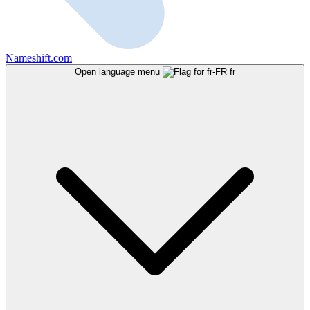
Nameshift.com
Open language menu
fr