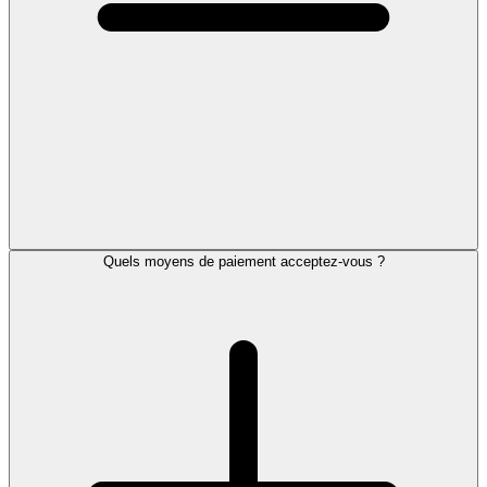
Quels moyens de paiement acceptez-vous ?