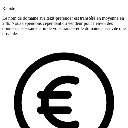
Rapide
Le nom de domaine sveltekit-prerender est transféré en moyenne en
24h. Nous dépendons cependant du vendeur pour l’envoi des
données nécessaires afin de vous transférer le domaine aussi vite que
possible.