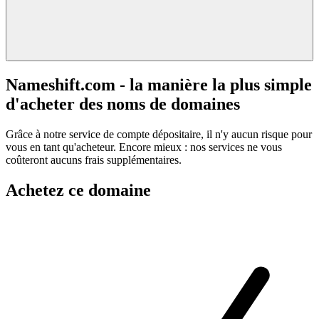
Nameshift.com - la manière la plus simple
d'acheter des noms de domaines
Grâce à notre service de compte dépositaire, il n'y aucun risque pour
vous en tant qu'acheteur. Encore mieux : nos services ne vous
coûteront aucuns frais supplémentaires.
Achetez ce domaine