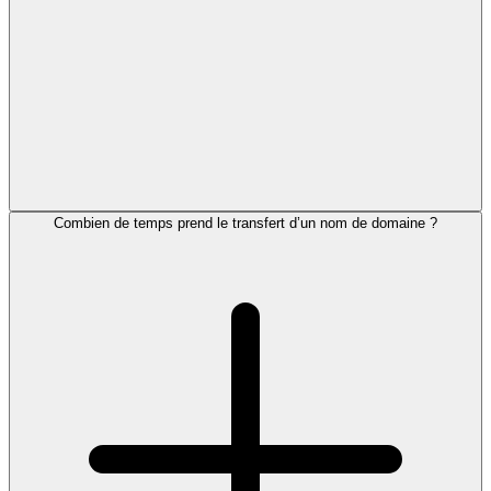
Combien de temps prend le transfert d’un nom de domaine ?