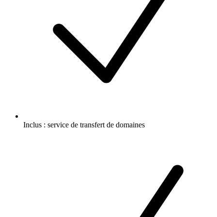
Inclus :
service de transfert de domaines