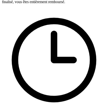
finalisé, vous êtes entièrement remboursé.