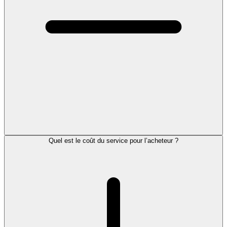
Quel est le coût du service pour l’acheteur ?