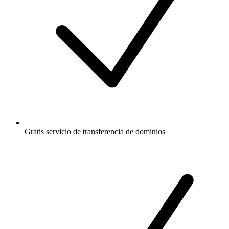
Gratis
servicio de transferencia de dominios