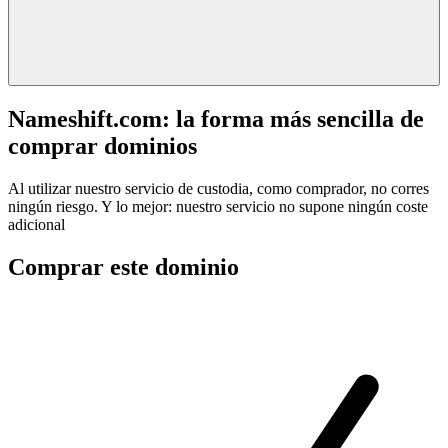
Nameshift.com: la forma más sencilla de
comprar dominios
Al utilizar nuestro servicio de custodia, como comprador, no corres
ningún riesgo. Y lo mejor: nuestro servicio no supone ningún coste
adicional
Comprar este dominio