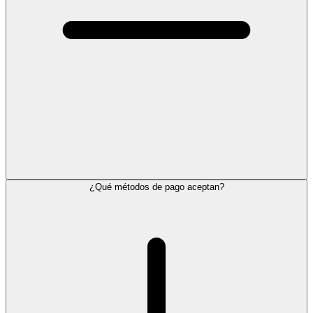
¿Qué métodos de pago aceptan?