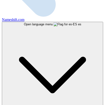
Nameshift.com
Open language menu
es