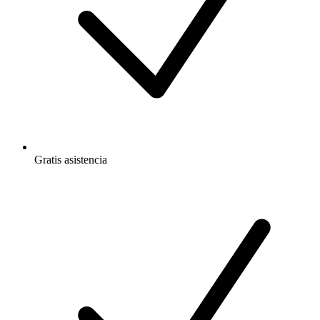
Gratis
asistencia