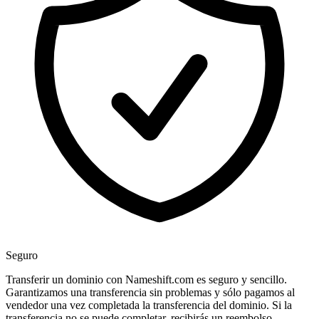
Seguro
Transferir un dominio con Nameshift.com es seguro y sencillo.
Garantizamos una transferencia sin problemas y sólo pagamos al
vendedor una vez completada la transferencia del dominio. Si la
transferencia no se puede completar, recibirás un reembolso