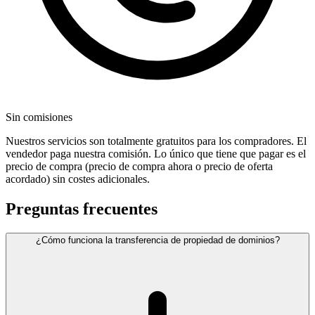
Sin comisiones
Nuestros servicios son totalmente gratuitos para los compradores. El
vendedor paga nuestra comisión. Lo único que tiene que pagar es el
precio de compra (precio de compra ahora o precio de oferta
acordado) sin costes adicionales.
Preguntas frecuentes
¿Cómo funciona la transferencia de propiedad de dominios?