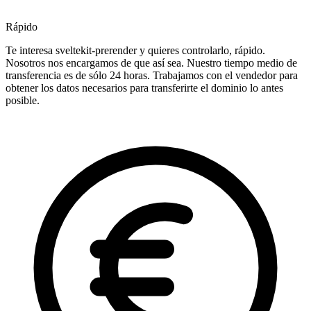
Rápido
Te interesa sveltekit-prerender y quieres controlarlo, rápido.
Nosotros nos encargamos de que así sea. Nuestro tiempo medio de
transferencia es de sólo 24 horas. Trabajamos con el vendedor para
obtener los datos necesarios para transferirte el dominio lo antes
posible.