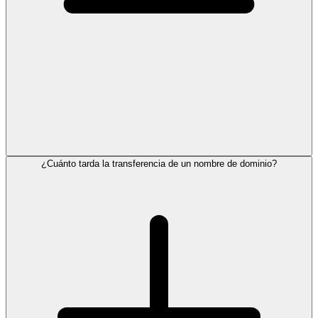
¿Cuánto tarda la transferencia de un nombre de dominio?