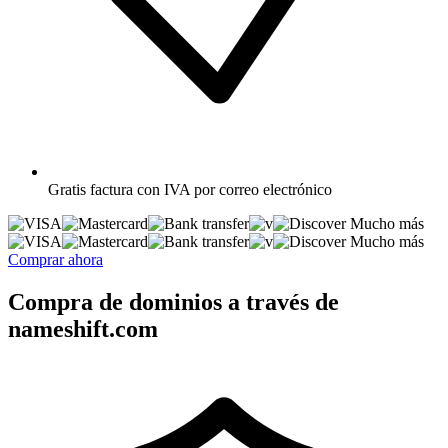
Gratis
factura con IVA por correo electrónico
Mucho más
Mucho más
Comprar ahora
Compra de dominios a través de
nameshift.com