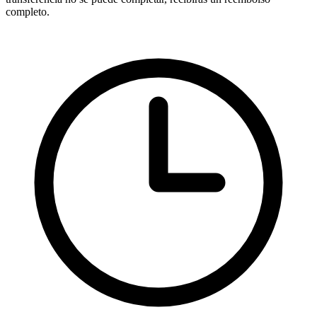
completo.